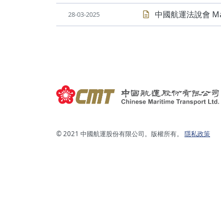
中國航運法說會 Mar
28-03-2025
© 2021 中國航運股份有限公司。版權所有。
隱私政策