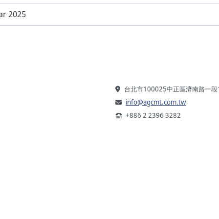
 2025
台北市100025中正區濟南路一段
info@agcmt.com.tw
+886 2 2396 3282